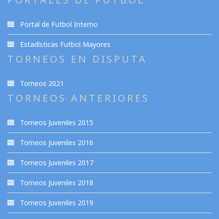
Portal de Futbol Interno
Estadísticas Futbol Mayores
TORNEOS EN DISPUTA
Torneos 2021
TORNEOS ANTERIORES
Torneos Juveniles 2015
Torneos Juveniles 2016
Torneos Juveniles 2017
Torneos Juveniles 2018
Torneos Juveniles 2019