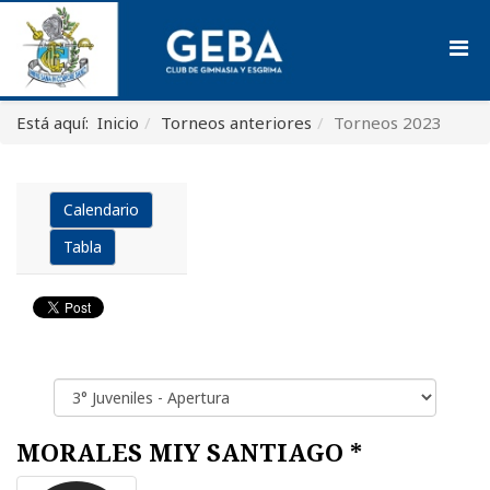
Está aquí:
Inicio
Torneos anteriores
Torneos 2023
Calendario
Tabla
MORALES MIY SANTIAGO *