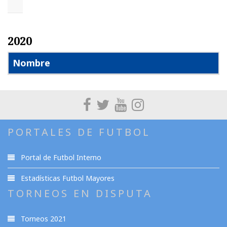
2020
Nombre
PORTALES DE FUTBOL
Portal de Futbol Interno
Estadísticas Futbol Mayores
TORNEOS EN DISPUTA
Torneos 2021