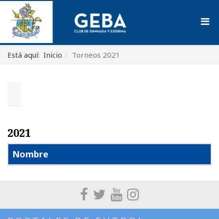
Está aquí:
Inicio
Torneos 2021
2021
Nombre