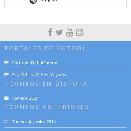
PORTALES DE FUTBOL
Portal de Futbol Interno
Estadísticas Futbol Mayores
TORNEOS EN DISPUTA
Torneos 2021
TORNEOS ANTERIORES
Torneos Juveniles 2015