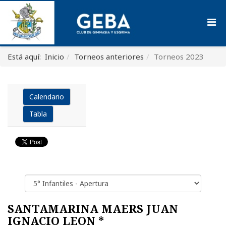
Está aquí:
Inicio
Torneos anteriores
Torneos 2023
Calendario
Tabla
SANTAMARINA MAERS JUAN
IGNACIO LEON *