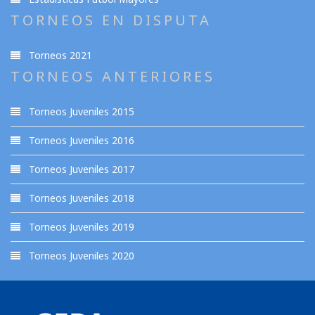
TORNEOS EN DISPUTA
Torneos 2021
TORNEOS ANTERIORES
Torneos Juveniles 2015
Torneos Juveniles 2016
Torneos Juveniles 2017
Torneos Juveniles 2018
Torneos Juveniles 2019
Torneos Juveniles 2020