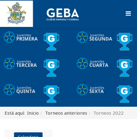
Está aquí:
Inicio
Torneos anteriores
Torneos 2022