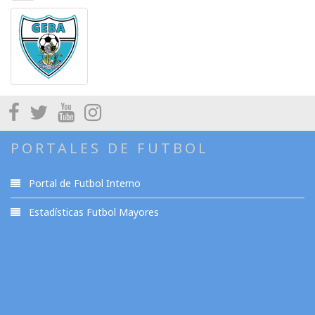
PORTALES DE FUTBOL
Portal de Futbol Interno
Estadísticas Futbol Mayores