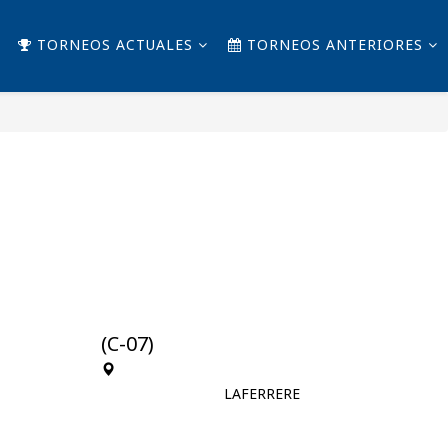
TORNEOS ACTUALES
TORNEOS ANTERIORES
(C-07)
LAFERRERE