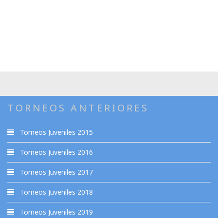
TORNEOS ANTERIORES
Torneos Juveniles 2015
Torneos Juveniles 2016
Torneos Juveniles 2017
Torneos Juveniles 2018
Torneos Juveniles 2019