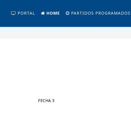
PORTAL
HOME
PARTIDOS PROGRAMADOS
FECHA 3