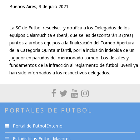
Buenos Aires, 3 de julio 2021
La SC de Futbol resuelve, y notifica a los Delegados de los
equipos Calamuchita e Iberá, que se les descontarán 3 (tres)
puntos a ambos equipos a la finalización del Torneo Apertura
de la Categoría Quinta Infantil, por la inclusión indebida de un
jugador en partidos del mencionado torneo. Los detalles y
fundamentos de la infracción al reglamento de futbol juvenil ya
han sido informados a los respectivos delegados.
PORTALES DE FUTBOL
Portal de Futbol Interno
Estadísticas Futbol Mayores