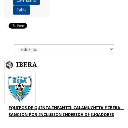
Calendario
Tabla
IBERA
EQUIPOS DE QUINTA INFANTIL CALAMUCHITA E IBERA –
SANCION POR INCLUSION INDEBIDA DE JUGADORES