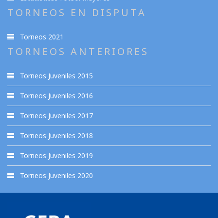
TORNEOS EN DISPUTA
Torneos 2021
TORNEOS ANTERIORES
Torneos Juveniles 2015
Torneos Juveniles 2016
Torneos Juveniles 2017
Torneos Juveniles 2018
Torneos Juveniles 2019
Torneos Juveniles 2020